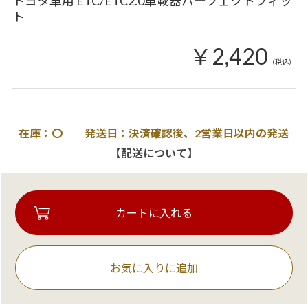
トヨタ車用 ETC/ETC2.0車載器パーフェクトフィッ
ト
￥2,420
（税込）
在庫：〇 発送日：決済確認後、2営業日以内の発送
【配送について】
お気に入りに追加