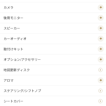
カメラ
後席モニター
スピーカー
カーオーディオ
取付けキット
オプション/アクセサリー
地図更新ディスク
アロマ
ステアリング/シフトノブ
シートカバー