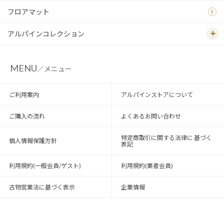
フロアマット
アルパインコレクション
MENU
／メニュー
ご利用案内
アルパインストアについて
ご購入の流れ
よくあるお問い合わせ
特定商取引に関する法律に 基づく
個人情報保護方針
表記
利用規約(一般会員/ゲスト)
利用規約(業者会員)
古物営業法に基づく表示
企業情報