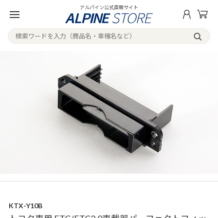
アルパイン公式直販サイト
KTX-Y10B