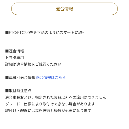
適合情報
■ETC/ETC2.0を純正品のようにスマートに取付
■適合情報
トヨタ車用
詳細は適合情報をご確認ください
■車種別適合情報
適合情報はこちら
■取付時注意点
適合車種および、指定された製品以外への流用はできません
グレード・仕様により取付けできない場合があります
取付け・配線には専門技術と経験が必要になります