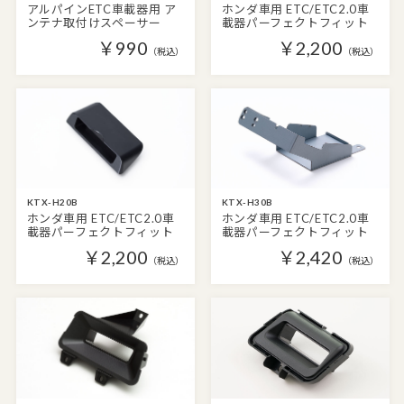
アルパインETC車載器用 ア
ホンダ車用 ETC/ETC2.0車
ンテナ取付けスペーサー
載器パーフェクトフィット
￥990
￥2,200
（税込）
（税込）
KTX-H20B
KTX-H30B
ホンダ車用 ETC/ETC2.0車
ホンダ車用 ETC/ETC2.0車
載器パーフェクトフィット
載器パーフェクトフィット
￥2,200
￥2,420
（税込）
（税込）