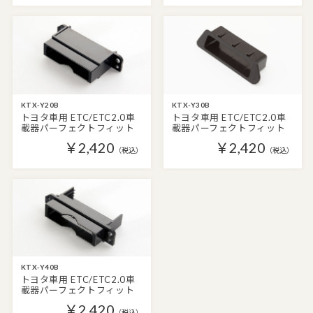
KTX-Y20B
KTX-Y30B
トヨタ車用 ETC/ETC2.0車
トヨタ車用 ETC/ETC2.0車
載器パーフェクトフィット
載器パーフェクトフィット
￥2,420
￥2,420
（税込）
（税込）
KTX-Y40B
トヨタ車用 ETC/ETC2.0車
載器パーフェクトフィット
￥2,420
（税込）