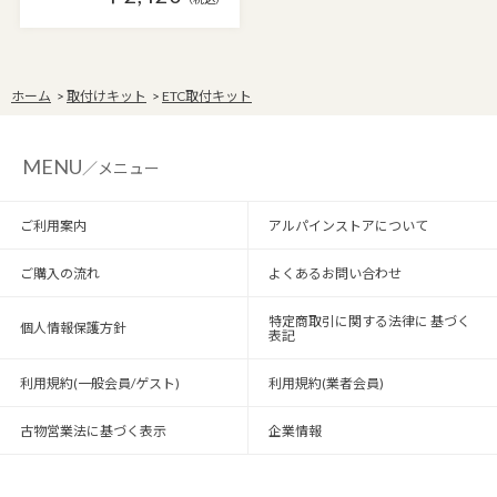
ホーム
>
取付けキット
>
ETC取付キット
MENU
／メニュー
ご利用案内
アルパインストアについて
ご購入の流れ
よくあるお問い合わせ
特定商取引に関する法律に 基づく
個人情報保護方針
表記
利用規約(一般会員/ゲスト)
利用規約(業者会員)
古物営業法に基づく表示
企業情報