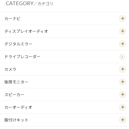
CATEGORY
／カテゴリ
カーナビ
ディスプレイオーディオ
デジタルミラー
ドライブレコーダー
カメラ
後席モニター
スピーカー
カーオーディオ
取付けキット