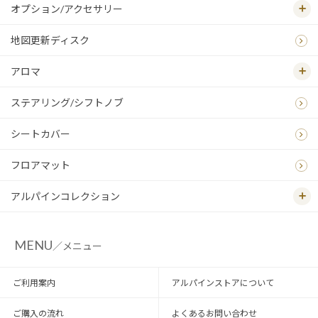
オプション/アクセサリー
地図更新ディスク
アロマ
ステアリング/シフトノブ
シートカバー
フロアマット
アルパインコレクション
MENU
／メニュー
ご利用案内
アルパインストアについて
ご購入の流れ
よくあるお問い合わせ