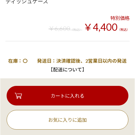
ティッシュケース
特別価格
￥4,400
￥6,600
（税込）
（税込）
在庫：〇 発送日：決済確認後、2営業日以内の発送
【配送について】
お気に入りに追加