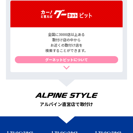
全国に3000店以上ある
取付け店の中から
お近くの取付け店を
検索することができます。
グーネットピットについて
アルパイン直営店で取付け