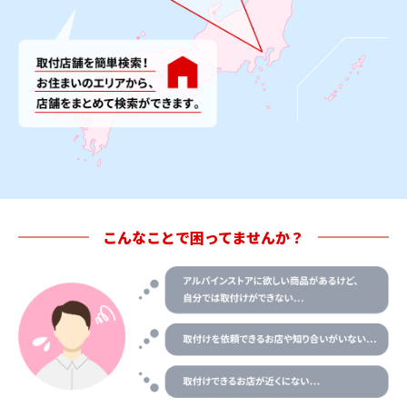
こんなことで困ってませんか？