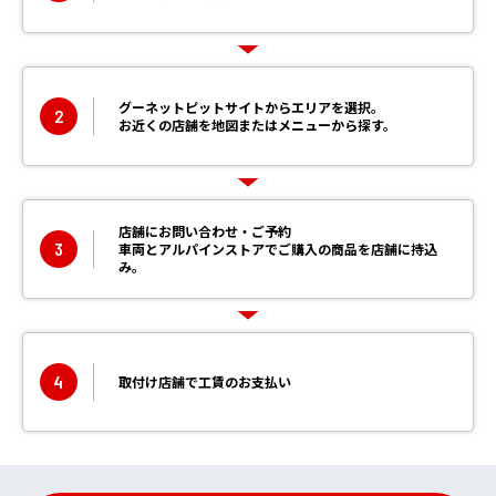
グーネットピットサイトからエリアを選択。
2
お近くの店舗を地図またはメニューから探す。
店舗にお問い合わせ・ご予約
3
車両とアルパインストアでご購入の商品を店舗に持込
み。
4
取付け店舗で工賃のお支払い