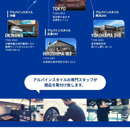
アルパインスタイルの専門スタッフが
商品を取付け致します。