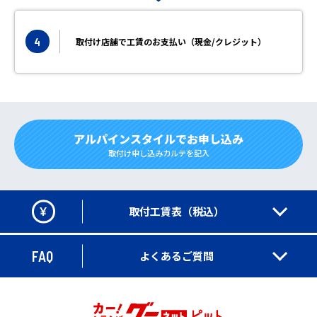
4
取付け店舗で工賃のお支払い（現金/クレジット）
アルパインスタイルでお申し込み
取付け申し込みカルテを記入
¥
取付工賃表（税込）
FAQ
よくあるご質問