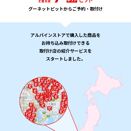
グーネットピットからご予約・取付け
アルパインストアで購入した商品を
お持ち込み取付けできる
取付け店の紹介サービスを
スタートしました。