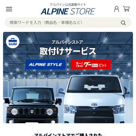
アルパイン公式直販サイト
アルパインストアでご購入された