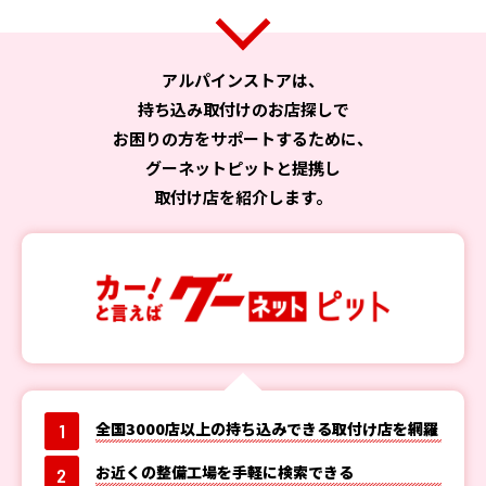
アルパインストアは、
持ち込み取付けのお店探しで
お困りの方をサポートするために、
グーネットピットと提携し
取付け店を紹介します。
全国3000店以上の持ち込みできる取付け店を網羅
1
お近くの整備工場を手軽に検索できる
2