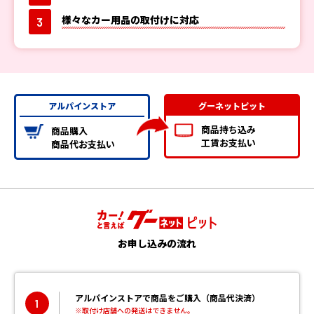
様々なカー用品の取付けに対応
3
アルパインストア
グーネットピット
商品持ち込み
商品購入
工賃お支払い
商品代お支払い
お申し込みの流れ
アルパインストアで商品をご購入（商品代決済）
1
※取付け店舗への発送はできません。