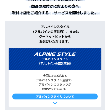
商品の取付けにお困りの方へ
取付け店をご紹介する
サービスを開始しました。
アルパインスタイル
（アルパインの直営店）、または
グーネットピットから
お選びいただけます。
アルパインスタイル
（アルパインの直営店舗）
全国に10店舗ある
アルパインスタイル店舗で、
アルパインのスタッフが
取付けを行います。
アルパインスタイルについて