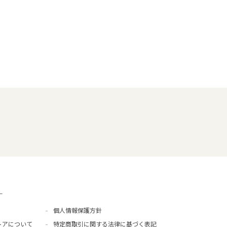
ー
個人情報保護方針
トアについて
特定商取引に関する法律に基づく表記