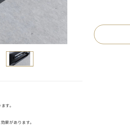
ります。
に効果があります。