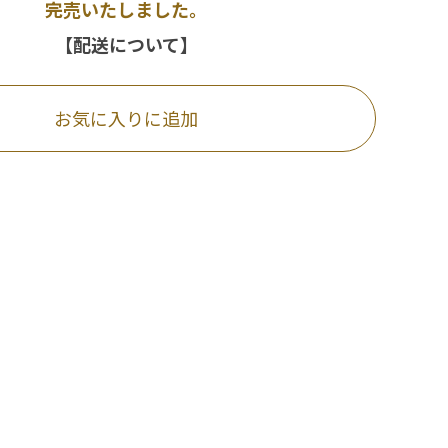
完売いたしました。
【配送について】
お気に入りに追加