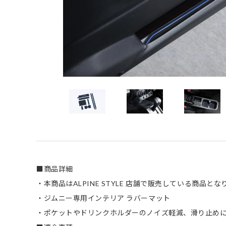
■商品詳細
・本商品はALPINE STYLE 店舗で販売している商品とな
・ジムニー専用インテリア ラバーマット
・ポケットやドリンクホルダーのノイズ軽減、滑り止め