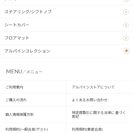
ステアリング/シフトノブ
シートカバー
フロアマット
アルパインコレクション
MENU
／メニュー
ご利用案内
アルパインストアについて
ご購入の流れ
よくあるお問い合わせ
特定商取引に関する法律に 基づく
個人情報保護方針
表記
利用規約(一般会員/ゲスト)
利用規約(業者会員)