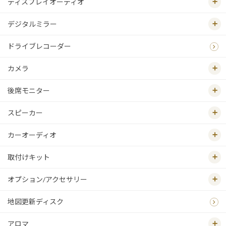
ディスプレイオーディオ
デジタルミラー
ドライブレコーダー
カメラ
後席モニター
スピーカー
カーオーディオ
取付けキット
オプション/アクセサリー
地図更新ディスク
アロマ