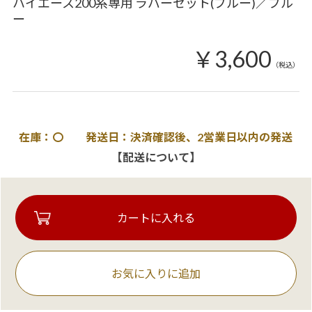
ハイエース200系専用 ラバーセット(ブルー)／ブル
ー
￥3,600
（税込）
在庫：〇 発送日：決済確認後、2営業日以内の発送
【配送について】
お気に入りに追加