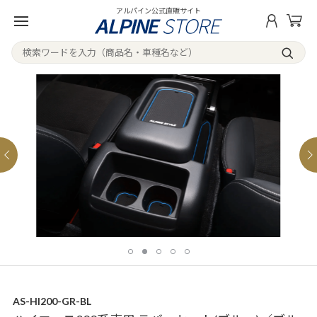
アルパイン公式直販サイト
AS-HI200-GR-BL