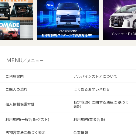
MENU
／メニュー
ご利用案内
アルパインストアについて
ご購入の流れ
よくあるお問い合わせ
特定商取引に関する法律に 基づく
個人情報保護方針
表記
利用規約(一般会員/ゲスト)
利用規約(業者会員)
古物営業法に基づく表示
企業情報