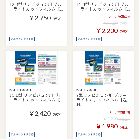
12.8型リアビジョン用 ブル
11.4型リアビジョン用 ブル
ーライトカットフィルム【…
ーライトカットフィルム【…
￥2,750
ストア特別価格
（税込）
￥2,530
（税込）
￥2,200
（税込）
KAE-R1000BF
KAE-R900BF
10.1型 リアビジョン用 ブル
9型リアビジョン用 ブルー
ーライトカットフィルム【…
ライトカットフィルム【送
料…
￥2,420
ストア特別価格
（税込）
￥2,200
（税込）
￥1,980
（税込）