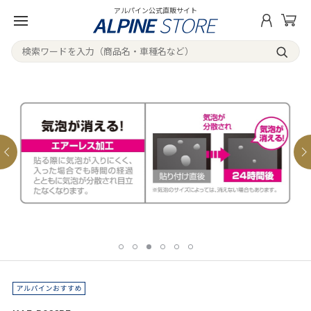
アルパイン公式直販サイト