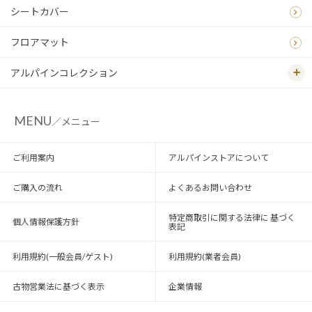
シートカバー
フロアマット
アルパインコレクション
MENU
／メニュー
ご利用案内
アルパインストアについて
ご購入の流れ
よくあるお問い合わせ
特定商取引に関する法律に 基づく
個人情報保護方針
表記
利用規約(一般会員/ゲスト)
利用規約(業者会員)
古物営業法に基づく表示
企業情報