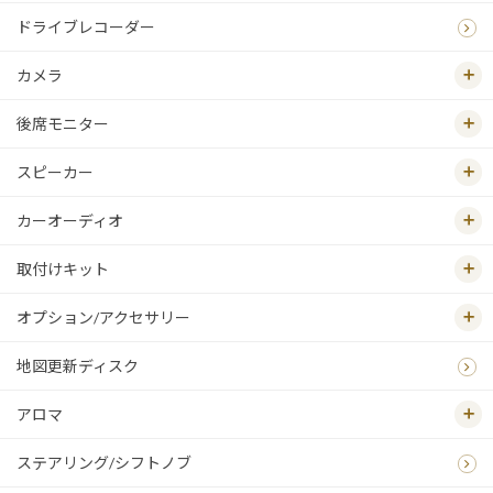
ドライブレコーダー
カメラ
後席モニター
スピーカー
カーオーディオ
取付けキット
オプション/アクセサリー
地図更新ディスク
アロマ
ステアリング/シフトノブ