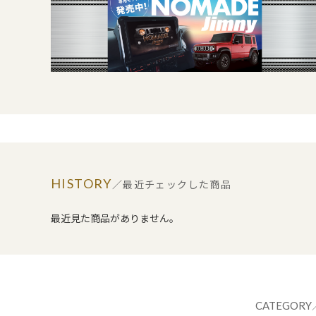
HISTORY
／最近チェックした商品
最近見た商品がありません。
CATEGORY