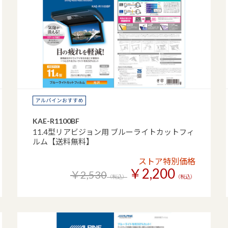
KAE-R1100BF
11.4型リアビジョン用 ブルーライトカットフィ
ルム【送料無料】
ストア特別価格
￥2,200
￥2,530
（税込）
（税込）