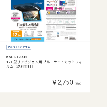
KAE-R1200BF
12.8型リアビジョン用 ブルーライトカットフィ
ルム【送料無料】
￥2,750
（税込）