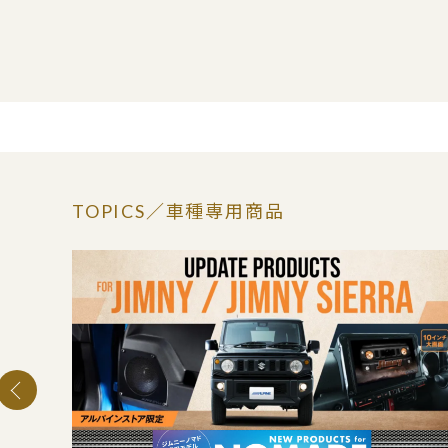
TOPICS
／車種専用商品