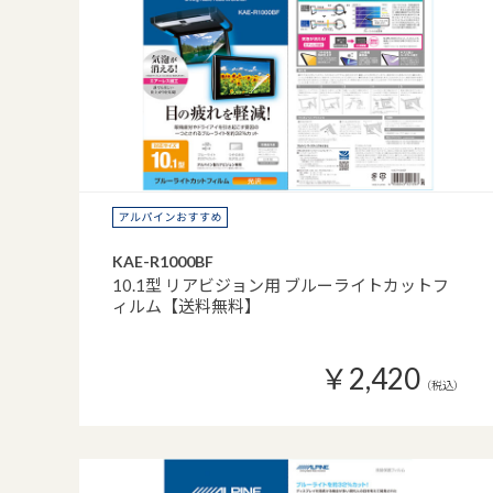
KAE-R1000BF
10.1型 リアビジョン用 ブルーライトカットフ
ィルム【送料無料】
￥2,420
（税込）