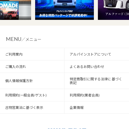
MENU
／メニュー
ご利用案内
アルパインストアについて
ご購入の流れ
よくあるお問い合わせ
特定商取引に関する法律に 基づく
個人情報保護方針
表記
利用規約(一般会員/ゲスト)
利用規約(業者会員)
古物営業法に基づく表示
企業情報