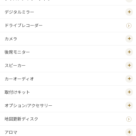
デジタルミラー
ドライブレコーダー
カメラ
後席モニター
スピーカー
カーオーディオ
取付けキット
オプション/アクセサリー
地図更新ディスク
アロマ