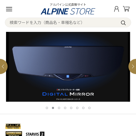
アルパイン公式直販サイト