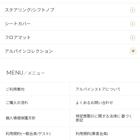
ステアリング/シフトノブ
シートカバー
フロアマット
アルパインコレクション
MENU
／メニュー
ご利用案内
アルパインストアについて
ご購入の流れ
よくあるお問い合わせ
特定商取引に関する法律に 基づく
個人情報保護方針
表記
利用規約(一般会員/ゲスト)
利用規約(業者会員)