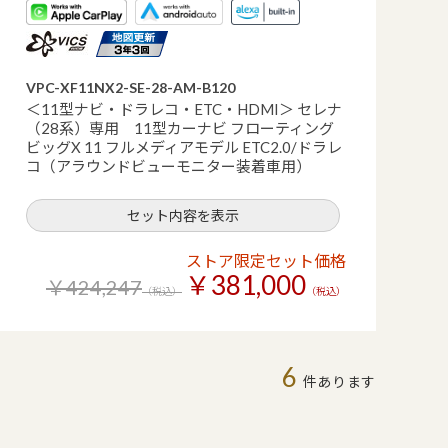
VPC-XF11NX2-SE-28-AM-B120
＜11型ナビ・ドラレコ・ETC・HDMI＞ セレナ
（28系）専用 11型カーナビ フローティング
ビッグX 11 フルメディアモデル ETC2.0/ドラレ
コ（アラウンドビューモニター装着車用）
セット内容を表示
ストア限定セット価格
￥381,000
￥424,247
（税込）
（税込）
6
件あります