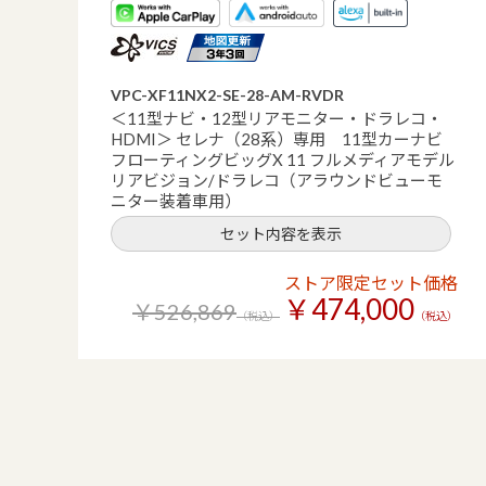
VPC-XF11NX2-SE-28-AM-RVDR
＜11型ナビ・12型リアモニター・ドラレコ・
HDMI＞ セレナ（28系）専用 11型カーナビ
フローティングビッグX 11 フルメディアモデル
リアビジョン/ドラレコ（アラウンドビューモ
ニター装着車用）
セット内容を表示
ストア限定セット価格
￥474,000
￥526,869
（税込）
（税込）