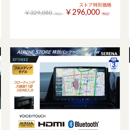
ストア特別価格
￥296,000
￥329,080
（税込）
（税込）