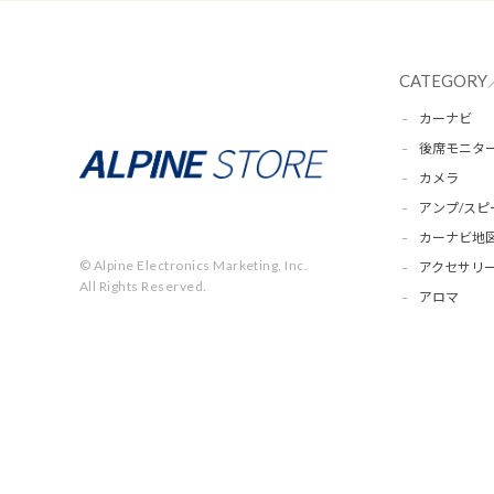
CATEGORY
カーナビ
後席モニタ
カメラ
アンプ/スピ
カーナビ地
© Alpine Electronics Marketing, Inc.
アクセサリー
All Rights Reserved.
アロマ