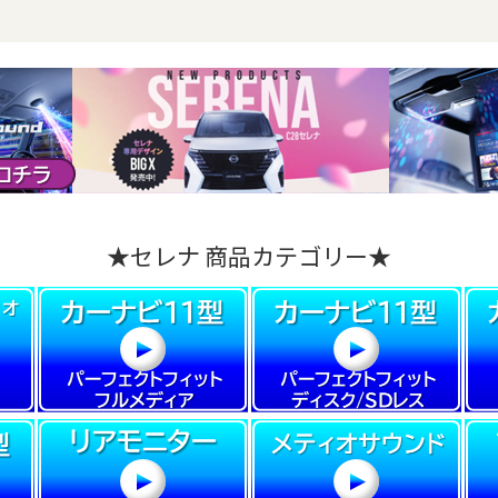
★セレナ 商品カテゴリー★