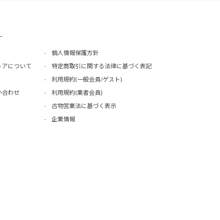
ー
個人情報保護方針
トアについて
特定商取引に関する法律に基づく表記
利用規約(一般会員/ゲスト)
い合わせ
利用規約(業者会員)
古物営業法に基づく表示
企業情報