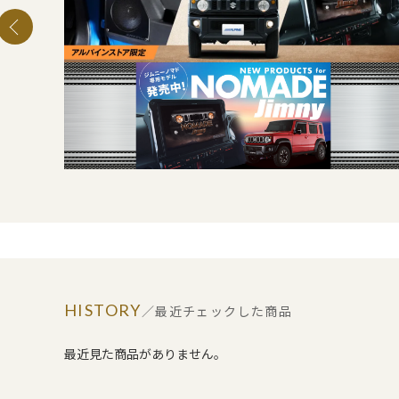
HISTORY
／最近チェックした商品
最近見た商品がありません。