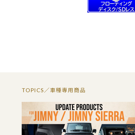
TOPICS
／車種専用商品