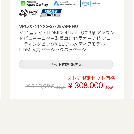
VPC-XF11NX2-SE-28-AM-HU
＜11型ナビ・HDMI＞ セレナ（C28系 アラウン
ドビューモニター装着車）11型カーナビ フロ
ーティングビッグX 11 フルメディアモデル
HDMI入力 ベーシックパッケージ
セット内容を表示
ストア限定セット価格
￥308,000
￥343,097
（税込）
（税込）