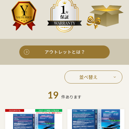
並べ替え
19
件あります