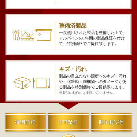
整備済製品
一度使用された製品を整備した上で、
アルパインの1年間の製品保証を付け
て、特別価格でご提供致します。
キズ・汚れ
製品の目立たない箇所へのキズ・汚れ
や、化粧箱・同梱物へのダメージがあ
る製品を特別価格でご提供致します。
※製品の動作には支障ございません。