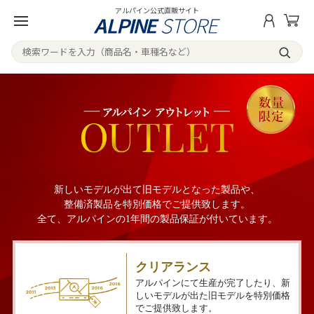
アルパイン公式直販サイト
新しいモデルが出て旧モデルとなった製品や、
整備済製品を特別価格でご提供致します。
全て、アルパインの1年間の製品保証が付いています。
クリアランス
アルパインにて生産が完了したり、新
しいモデルが出た旧モデルを特別価格
でご提供致します。