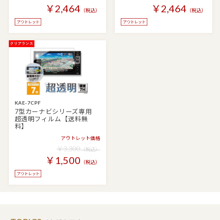
￥2,464
￥2,464
（税込）
（税込）
KAE-7CPF
7型カーナビシリーズ専用
超透明フィルム【送料無
料】
アウトレット価格
￥3,300
（税込）
￥1,500
（税込）