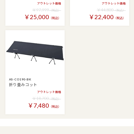
アウトレット価格
アウトレット価格
￥97,999
￥44,800
（税込）
（税込）
￥25,000
￥22,400
（税込）
（税込）
AS-CO190-BK
折り畳みコット
アウトレット価格
￥18,700
（税込）
￥7,480
（税込）