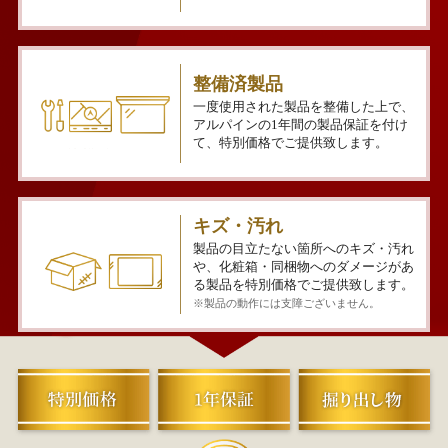
整備済製品
一度使用された製品を整備した上で、
アルパインの1年間の製品保証を付け
て、特別価格でご提供致します。
キズ・汚れ
製品の目立たない箇所へのキズ・汚れ
や、化粧箱・同梱物へのダメージがあ
る製品を特別価格でご提供致します。
※製品の動作には支障ございません。