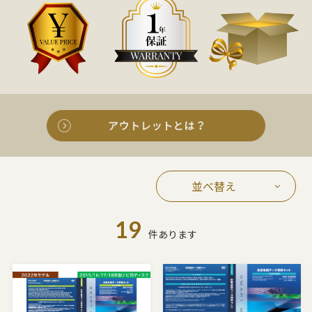
並べ替え
19
件あります