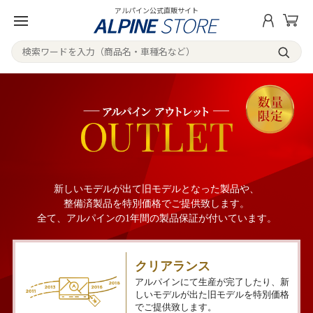
アルパイン公式直販サイト
新しいモデルが出て旧モデルとなった製品や、
整備済製品を特別価格でご提供致します。
全て、アルパインの1年間の製品保証が付いています。
クリアランス
アルパインにて生産が完了したり、新
しいモデルが出た旧モデルを特別価格
でご提供致します。