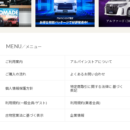
MENU
／メニュー
ご利用案内
アルパインストアについて
ご購入の流れ
よくあるお問い合わせ
特定商取引に関する法律に 基づく
個人情報保護方針
表記
利用規約(一般会員/ゲスト)
利用規約(業者会員)
古物営業法に基づく表示
企業情報