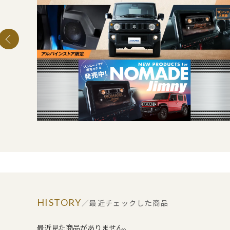
HISTORY
／最近チェックした商品
最近見た商品がありません。