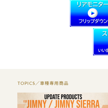
TOPICS
／車種専用商品