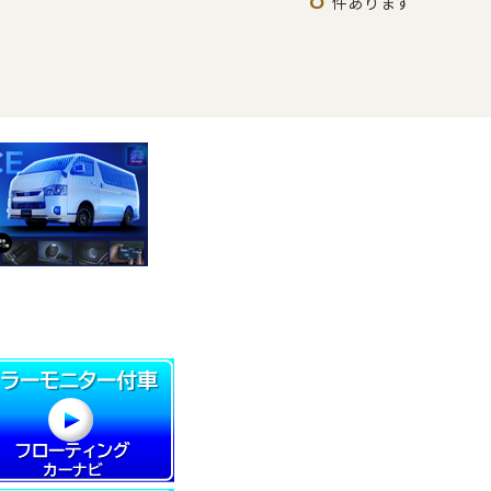
件あります