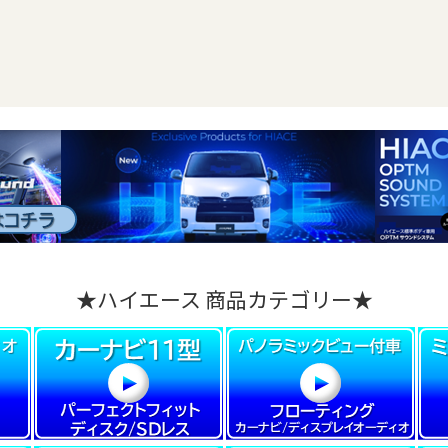
★ハイエース 商品カテゴリー★