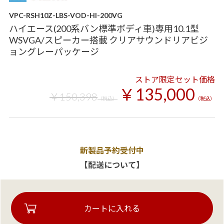
VPC-RSH10Z-LBS-VOD-HI-200VG
ハイエース(200系バン標準ボディ車)専用10.1型
WSVGA/スピーカー搭載 クリアサウンドリアビジ
ョングレーパッケージ
ストア限定セット価格
￥135,000
￥150,398
（税込）
（税込）
新製品予約受付中
【配送について】