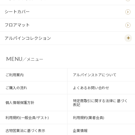
シートカバー
フロアマット
アルパインコレクション
MENU
／メニュー
ご利用案内
アルパインストアについて
ご購入の流れ
よくあるお問い合わせ
特定商取引に関する法律に 基づく
個人情報保護方針
表記
利用規約(一般会員/ゲスト)
利用規約(業者会員)
古物営業法に基づく表示
企業情報