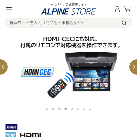
アルパイン公式直販サイト