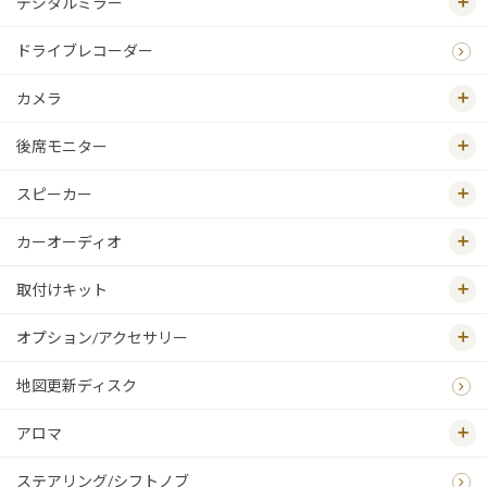
デジタルミラー
ドライブレコーダー
カメラ
後席モニター
スピーカー
カーオーディオ
取付けキット
オプション/アクセサリー
地図更新ディスク
アロマ
ステアリング/シフトノブ