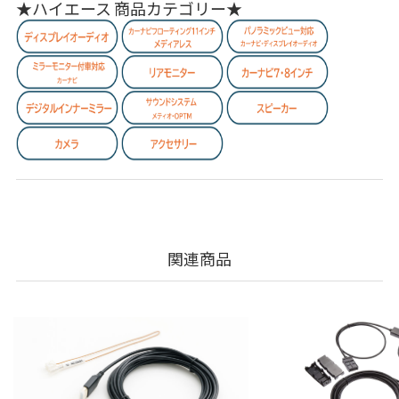
★ハイエース 商品カテゴリー★
関連商品