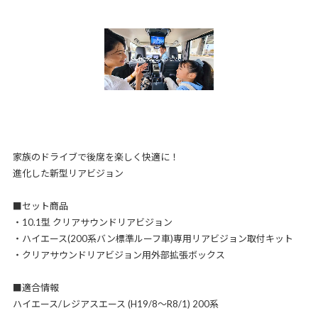
家族のドライブで後席を楽しく快適に！
進化した新型リアビジョン
■セット商品
・10.1型 クリアサウンドリアビジョン
・ハイエース(200系バン標準ルーフ車)専用リアビジョン取付キット
・クリアサウンドリアビジョン用外部拡張ボックス
■適合情報
ハイエース/レジアスエース (H19/8～R8/1) 200系