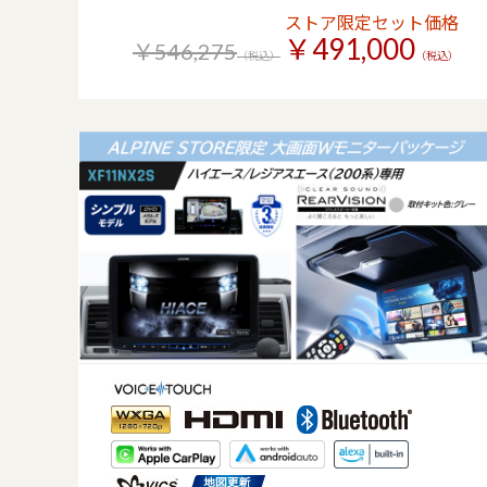
ストア限定セット価格
￥491,000
￥546,275
（税込）
（税込）