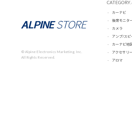
CATEGORY
カーナビ
後席モニタ
カメラ
アンプ/スピ
カーナビ地
© Alpine Electronics Marketing, Inc.
アクセサリー
All Rights Reserved.
アロマ