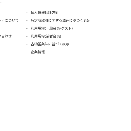
ー
個人情報保護方針
トアについて
特定商取引に関する法律に基づく表記
利用規約(一般会員/ゲスト)
い合わせ
利用規約(業者会員)
古物営業法に基づく表示
企業情報