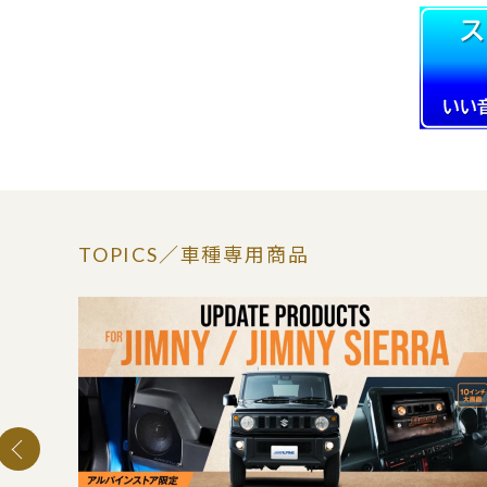
TOPICS
／車種専用商品