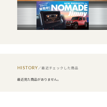
HISTORY
／最近チェックした商品
最近見た商品がありません。