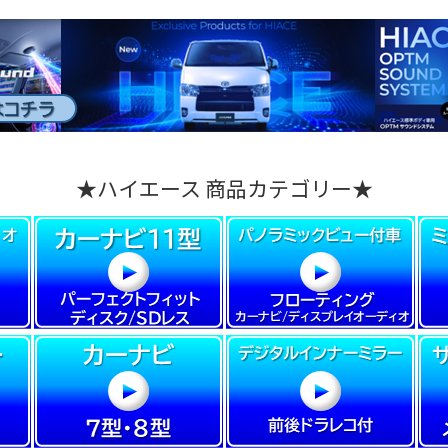
★ハイエース 商品カテゴリー★