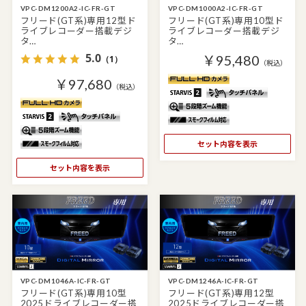
VPC-DM1200A2-IC-FR-GT
VPC-DM1000A2-IC-FR-GT
フリード(GT系)専用12型ド
フリード(GT系)専用10型ド
ライブレコーダー搭載デジ
ライブレコーダー搭載デジ
タ…
タ…
5.0
￥95,480
（1）
（税込）
￥97,680
（税込）
セット内容を表示
セット内容を表示
VPC-DM1046A-IC-FR-GT
VPC-DM1246A-IC-FR-GT
フリード(GT系)専用10型
フリード(GT系)専用12型
2025ドライブレコーダー搭
2025ドライブレコーダー搭