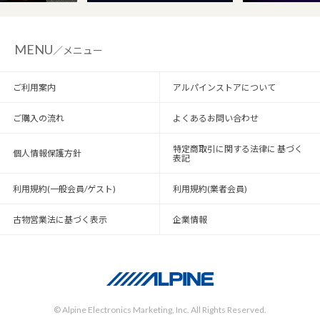
MENU
／メニュー
ご利用案内
アルパインストアについて
ご購入の流れ
よくあるお問い合わせ
特定商取引に関する法律に 基づく
個人情報保護方針
表記
利用規約(一般会員/ゲスト)
利用規約(業者会員)
古物営業法に基づく表示
企業情報
© Alpine Electronics Marketing, Inc. All Rights Reserved.