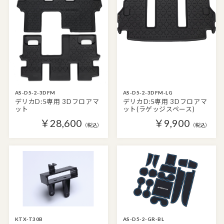
AS-D5-2-3DFM
AS-D5-2-3DFM-LG
デリカD:5専用 3Dフロアマ
デリカD:5専用 3Dフロアマ
ット
ット(ラゲッジスペース)
￥28,600
￥9,900
（税込）
（税込）
KTX-T30B
AS-D5-2-GR-BL