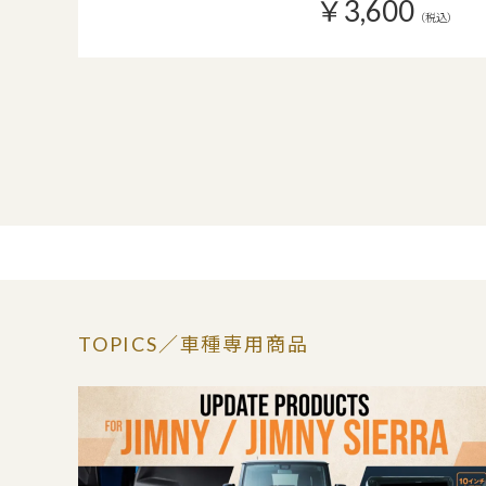
￥3,600
（税込）
TOPICS
／車種専用商品