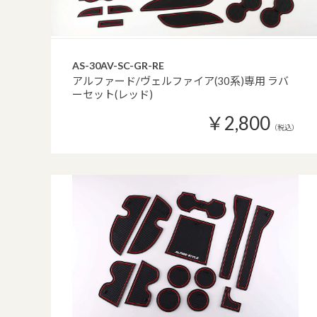
AS-30AV-SC-GR-RE
アルファード/ヴェルファイア(30系)専用 ラバ
ーセット(レッド)
￥2,800
（税込）