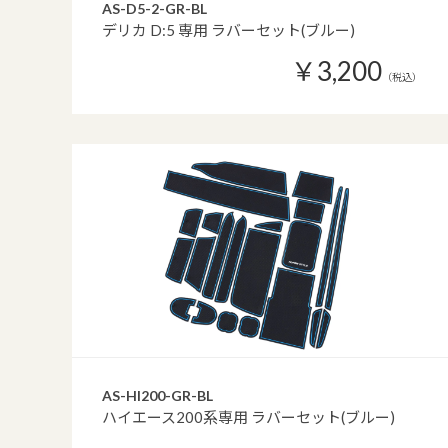
AS-D5-2-GR-BL
デリカ D:5 専用 ラバーセット(ブルー)
￥3,200
（税込）
AS-HI200-GR-BL
ハイエース200系専用 ラバーセット(ブルー)