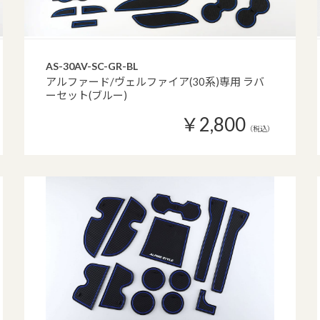
AS-30AV-SC-GR-BL
アルファード/ヴェルファイア(30系)専用 ラバ
ーセット(ブルー)
￥2,800
（税込）