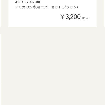
AS-D5-2-GR-BK
デリカ D:5 専用 ラバーセット(ブラック)
￥3,200
（税込）