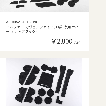
AS-30AV-SC-GR-BK
アルファード/ヴェルファイア(30系)専用 ラバ
ーセット(ブラック)
￥2,800
（税込）