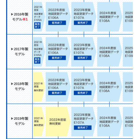
2016年製
モデル
※1
2017年製
モデル
2018年製
モデル
2019年製
モデル