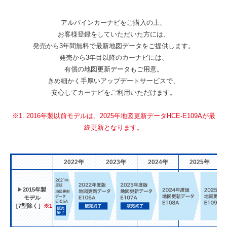
アルパインカーナビをご購入の上、
お客様登録をしていただいた方には、
発売から3年間無料で最新地図データをご提供します。
発売から3年目以降のカーナビには、
有償の地図更新データもご用意。
きめ細かく手厚いアップデートサービスで、
安心してカーナビをご利用いただけます。
※1. 2016年製以前モデルは、2025年地図更新データHCE-E109Aが最
終更新となります。
2022年
2023年
2024年
2025年
2015年製
モデル
［7型除く］
※1