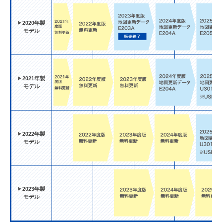
2020年製
モデル
2021年製
モデル
2022年製
モデル
2023年製
モデル