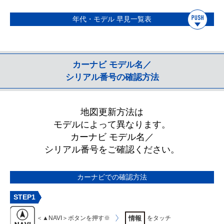
年代・モデル 早見一覧表
カーナビ モデル名／
シリアル番号の確認方法
地図更新方法は
モデルによって異なります。
カーナビ モデル名／
シリアル番号をご確認ください。
カーナビでの確認方法
STEP1
情報
＜▲NAVI＞ボタンを押す※
をタッチ