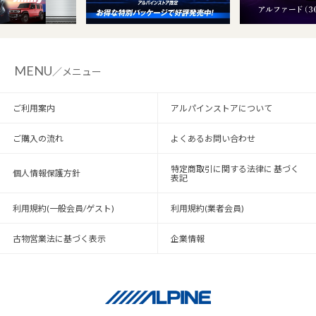
MENU
／メニュー
ご利用案内
アルパインストアについて
ご購入の流れ
よくあるお問い合わせ
特定商取引に関する法律に 基づく
個人情報保護方針
表記
利用規約(一般会員/ゲスト)
利用規約(業者会員)
古物営業法に基づく表示
企業情報