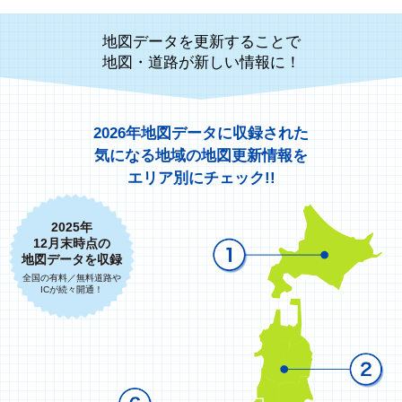
地図データを更新することで
地図・道路が新しい情報に！
2026年地図データに収録された
気になる地域の地図更新情報を
エリア別にチェック!!
2025年
12月末時点の
地図データを収録
全国の有料／無料道路や
ICが続々開通！