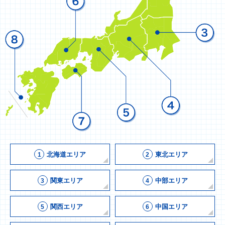
北海道エリア
東北エリア
1
2
関東エリア
中部エリア
3
4
関西エリア
中国エリア
5
6