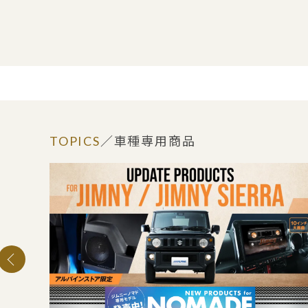
TOPICS
／車種専用商品