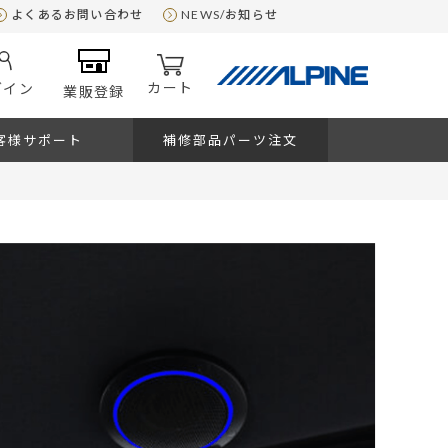
よくあるお問い合わせ
NEWS/お知らせ
カート
グイン
業販登録
客様サポート
補修部品パーツ注文