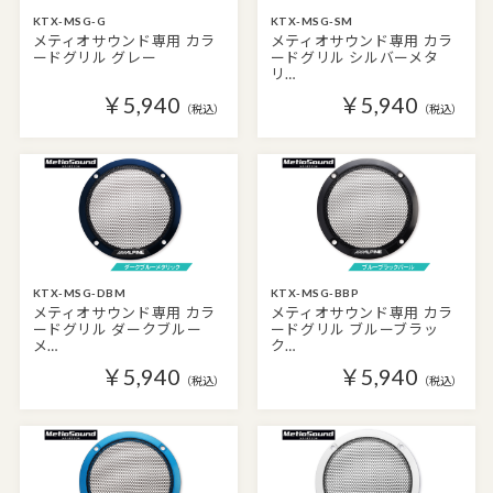
KTX-MSG-G
KTX-MSG-SM
メティオサウンド専用 カラ
メティオサウンド専用 カラ
ードグリル グレー
ードグリル シルバーメタ
リ…
￥5,940
￥5,940
（税込）
（税込）
KTX-MSG-DBM
KTX-MSG-BBP
メティオサウンド専用 カラ
メティオサウンド専用 カラ
ードグリル ダークブルー
ードグリル ブルーブラッ
メ…
ク…
￥5,940
￥5,940
（税込）
（税込）