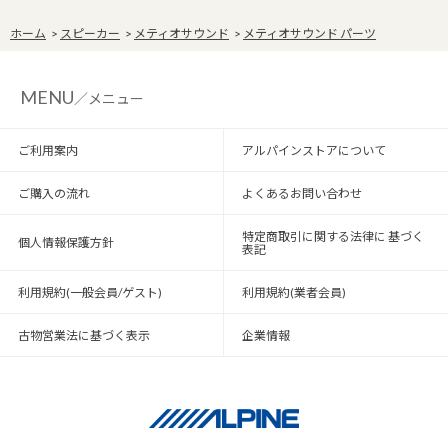
ホーム
>
スピーカー
>
メティオサウンド
>
メティオサウンド パーツ
MENU
／メニュー
ご利用案内
アルパインストアについて
ご購入の流れ
よくあるお問い合わせ
特定商取引に関する法律に 基づく
個人情報保護方針
表記
利用規約(一般会員/ゲスト)
利用規約(業者会員)
古物営業法に基づく表示
企業情報