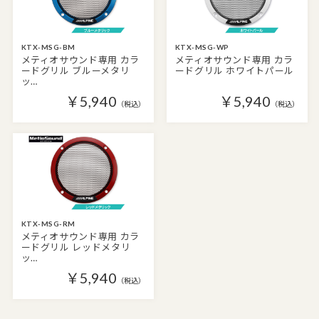
KTX-MSG-BM
KTX-MSG-WP
メティオサウンド専用 カラ
メティオサウンド専用 カラ
ードグリル ブルーメタリ
ードグリル ホワイトパール
ッ…
￥5,940
￥5,940
（税込）
（税込）
KTX-MSG-RM
メティオサウンド専用 カラ
ードグリル レッドメタリ
ッ…
￥5,940
（税込）