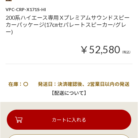
VPC-CRP-X171S-HI
200系ハイエース専用 Xプレミアムサウンドスピー
カーパッケージ(17㎝セパレートスピーカー/グレ
ー)
￥52,580
（税込）
在庫：〇 発送日：決済確認後、2営業日以内の発送
【配送について】