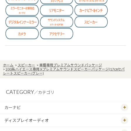
ホーム
>
スピーカー
>
車種専用プレミアムサウンドパッケージ
>
200系ハイエース専用 Xプレミアムサウンドスピーカーパッケージ(17㎝セパ
レートスピーカー/グレー)
CATEGORY
／カテゴリ
カーナビ
ディスプレイオーディオ