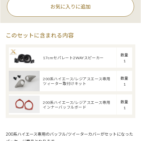
お気に入りに追加
このセットに含まれる内容
数量
17cmセパレート2WAYスピーカー
1
数量
200系ハイエース/レジアスエース専用
ツィーター取付けキット
1
数量
200系ハイエース/レジアスエース専用
インナーバッフルボード
1
200系ハイエース専用のバッフル/ツイーターカバーがセットになった