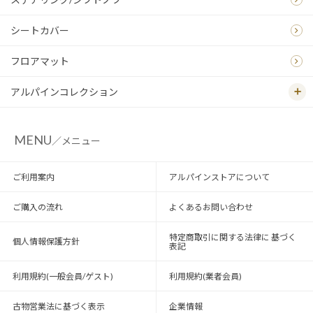
シートカバー
フロアマット
アルパインコレクション
MENU
／メニュー
ご利用案内
アルパインストアについて
ご購入の流れ
よくあるお問い合わせ
特定商取引に関する法律に 基づく
個人情報保護方針
表記
利用規約(一般会員/ゲスト)
利用規約(業者会員)
古物営業法に基づく表示
企業情報