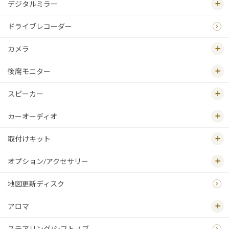
デジタルミラー
ドライブレコーダー
カメラ
後席モニター
スピーカー
カーオーディオ
取付けキット
オプション/アクセサリー
地図更新ディスク
アロマ
ステアリング/シフトノブ