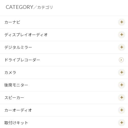
CATEGORY
／カテゴリ
カーナビ
ディスプレイオーディオ
デジタルミラー
ドライブレコーダー
カメラ
後席モニター
スピーカー
カーオーディオ
取付けキット