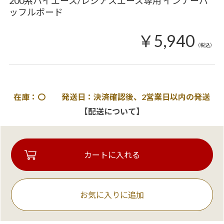
200系ハイエース/レジアスエース専用 インナーバ
ッフルボード
￥5,940
（税込）
在庫：〇 発送日：決済確認後、2営業日以内の発送
【配送について】
お気に入りに追加