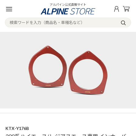
アルパイン公式直販サイト
KTX-Y176B