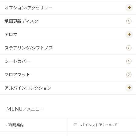
オプション/アクセサリー
地図更新ディスク
アロマ
ステアリング/シフトノブ
シートカバー
フロアマット
アルパインコレクション
MENU
／メニュー
ご利用案内
アルパインストアについて