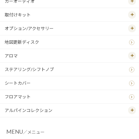
カーオーディオ
取付けキット
オプション/アクセサリー
地図更新ディスク
アロマ
ステアリング/シフトノブ
シートカバー
フロアマット
アルパインコレクション
MENU
／メニュー