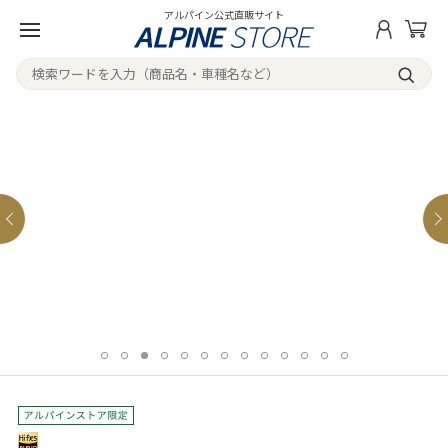
アルパイン公式直販サイト