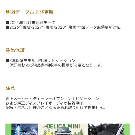
地図データおよび更新
■2024年12月末地図データ
■2026年度版/2027年度版/2028年度版 地図データ無償更新対応
製品保証
■3年保証モデル ※対象ナビゲーション
保証書および納品書/領収書の提示が必要となります。
注意
純正メーカー・ディーラーオプションナビゲーション
および純正ディスプレイオーディオ装着車は
配線・パネル仕様がことなるためお取り付けできません。