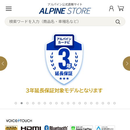
アルパイン公式直販サイト