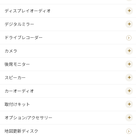
ディスプレイオーディオ
デジタルミラー
ドライブレコーダー
カメラ
後席モニター
スピーカー
カーオーディオ
取付けキット
オプション/アクセサリー
地図更新ディスク