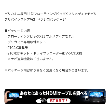
デリカミニ専用11型フローティングビッグX フルメディアモデル
アルパインストア特別 ドラレコパッケージ
■パッケージ内容
・フローティングビッグX11 フルメディアモデル
・デリカミニ専用取付キット
・ETC2.0車載器
・ETC取付キット ・ドライブレコーダー(DVR-C310R)
※ナビ連動機能はございません。
※パッケージ内容は予告なく変更になる場合がございます。