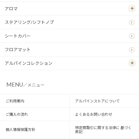
アロマ
ステアリング/シフトノブ
シートカバー
フロアマット
アルパインコレクション
MENU
／メニュー
ご利用案内
アルパインストアについて
ご購入の流れ
よくあるお問い合わせ
特定商取引に関する法律に 基づく
個人情報保護方針
表記