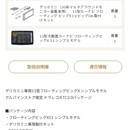
デリカミニ（30系マルチアラウンドモ
数量
ニター装着車用） 11型カーナビ フロ
ーティング ビッグX11/ビッグDA 取付
1
けキット
数量
11型大画面カーナビ フローティングビ
ッグX 11 シンプルモデル
1
取扱説明書
適合情報
デリカミニ専用11型フローティングビッグX シンプルモデル
アルパインストア限定 ドラレコ/ETC2.0パッケージ
■パッケージ内容
・フローティングビッグX11 シンプルモデル
・デリカミニ専用取付キット