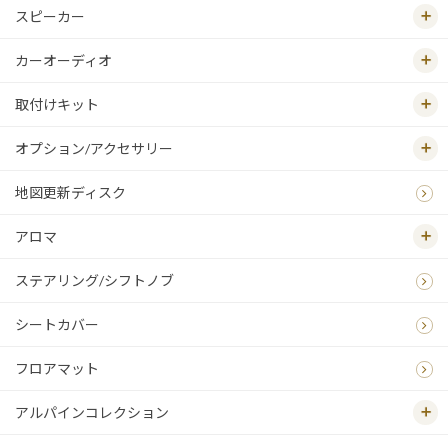
スピーカー
カーオーディオ
取付けキット
オプション/アクセサリー
地図更新ディスク
アロマ
ステアリング/シフトノブ
シートカバー
フロアマット
アルパインコレクション