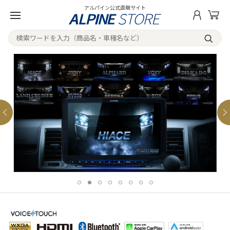
アルパイン公式直販サイト