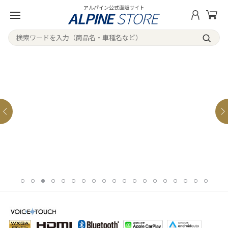
アルパイン公式直販サイト