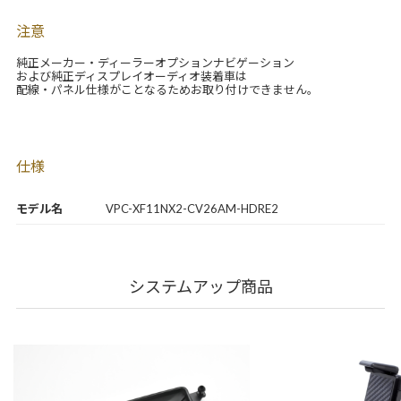
注意
純正メーカー・ディーラーオプションナビゲーション
および純正ディスプレイオーディオ装着車は
配線・パネル仕様がことなるためお取り付けできません。
仕様
モデル名
VPC-XF11NX2-CV26AM-HDRE2
システムアップ商品