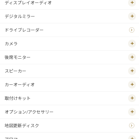
ディスプレイオーディオ
デジタルミラー
ドライブレコーダー
カメラ
後席モニター
スピーカー
カーオーディオ
取付けキット
オプション/アクセサリー
地図更新ディスク