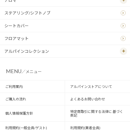
アロマ
ステアリング/シフトノブ
シートカバー
フロアマット
アルパインコレクション
MENU
／メニュー
ご利用案内
アルパインストアについて
ご購入の流れ
よくあるお問い合わせ
特定商取引に関する法律に 基づく
個人情報保護方針
表記
利用規約(一般会員/ゲスト)
利用規約(業者会員)