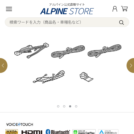
アルパイン公式直販サイト