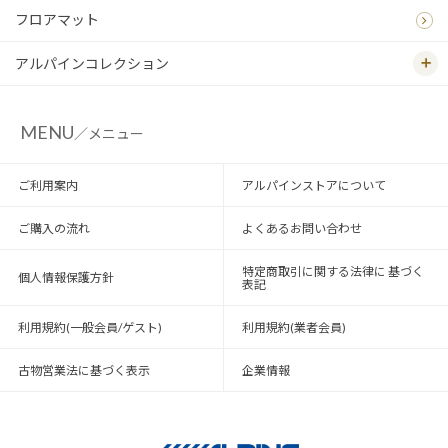
フロアマット
アルパインコレクション
MENU
／メニュー
ご利用案内
アルパインストアについて
ご購入の流れ
よくあるお問い合わせ
特定商取引に関する法律に 基づく
個人情報保護方針
表記
利用規約(一般会員/ゲスト)
利用規約(業者会員)
古物営業法に基づく表示
企業情報