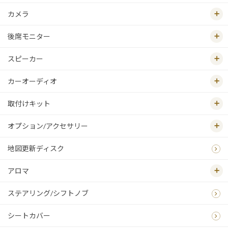
カメラ
後席モニター
スピーカー
カーオーディオ
取付けキット
オプション/アクセサリー
地図更新ディスク
アロマ
ステアリング/シフトノブ
シートカバー