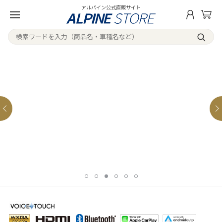
アルパイン公式直販サイト