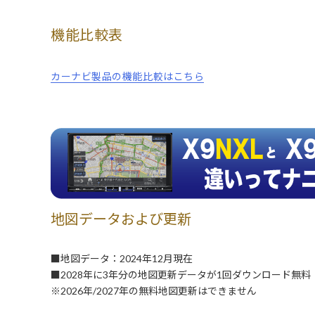
機能比較表
カーナビ製品の機能比較はこちら
地図データおよび更新
■地図データ：2024年12月現在
■2028年に3年分の地図更新データが1回ダウンロード無料
※2026年/2027年の無料地図更新はできません