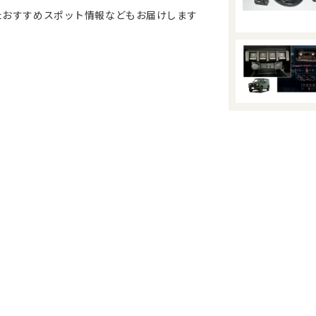
、またおすすめスポット情報などもお届けします