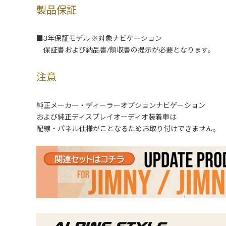
製品保証
■3年保証モデル ※対象ナビゲーション
保証書および納品書/領収書の提示が必要となります。
注意
純正メーカー・ディーラーオプションナビゲーション
および純正ディスプレイオーディオ装着車は
配線・パネル仕様がことなるためお取り付けできません。