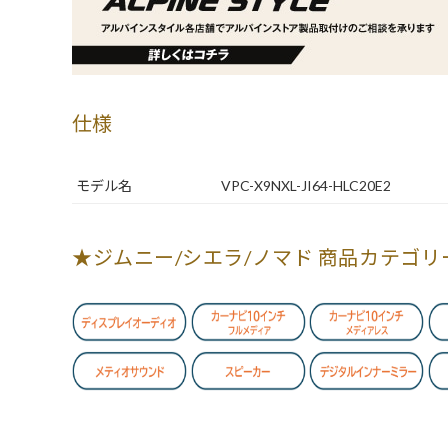
仕様
モデル名
VPC-X9NXL-JI64-HLC20E2
★ジムニー/シエラ/ノマド 商品カテゴリ