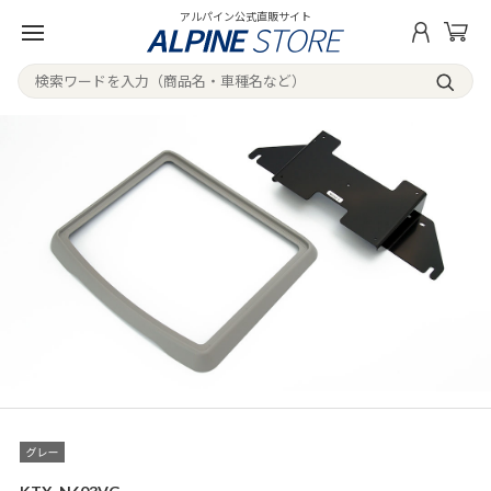
アルパイン公式直販サイト