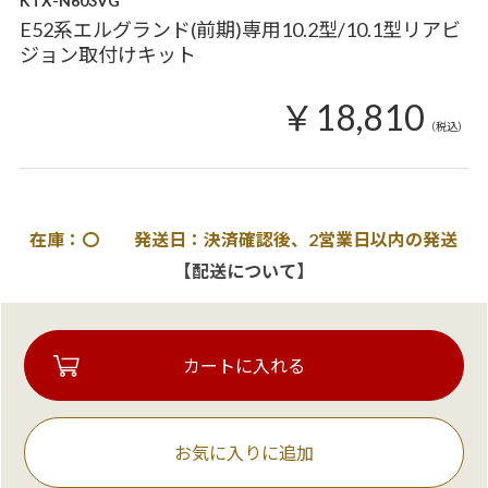
KTX-N603VG
E52系エルグランド(前期)専用10.2型/10.1型リアビ
ジョン取付けキット
￥18,810
（税込）
在庫：〇 発送日：決済確認後、2営業日以内の発送
【配送について】
お気に入りに追加