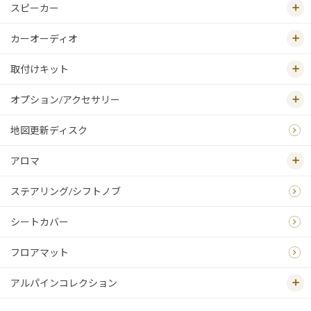
スピーカー
カーオーディオ
取付けキット
オプション/アクセサリー
地図更新ディスク
アロマ
ステアリング/シフトノブ
シートカバー
フロアマット
アルパインコレクション