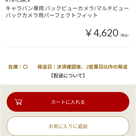
KTX-C26CV
キャラバン専用 バックビューカメラ/マルチビュー
バックカメラ用パーフェクトフィット
￥4,620
（税込）
在庫：〇 発送日：決済確認後、2営業日以内の発送
【配送について】
お気に入りに追加