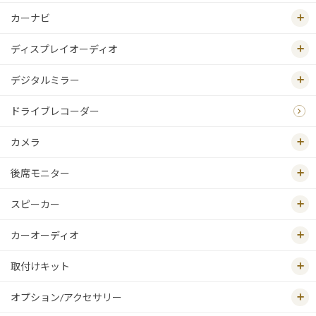
カーナビ
ディスプレイオーディオ
デジタルミラー
ドライブレコーダー
カメラ
後席モニター
スピーカー
カーオーディオ
取付けキット
オプション/アクセサリー