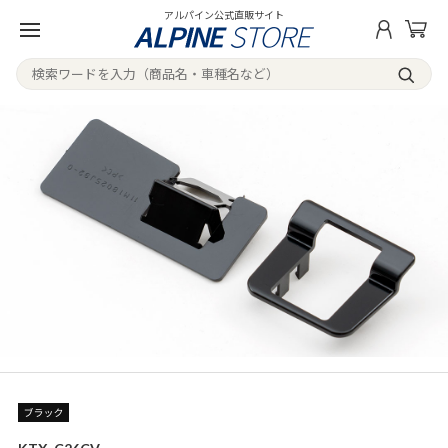
アルパイン公式直販サイト