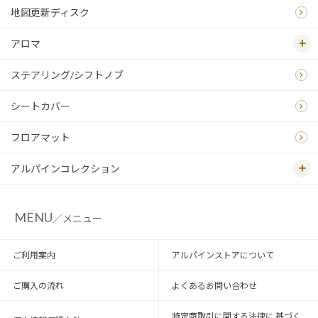
地図更新ディスク
アロマ
ステアリング/シフトノブ
シートカバー
フロアマット
アルパインコレクション
MENU
／メニュー
ご利用案内
アルパインストアについて
ご購入の流れ
よくあるお問い合わせ
特定商取引に関する法律に 基づく