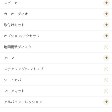
スピーカー
カーオーディオ
取付けキット
オプション/アクセサリー
地図更新ディスク
アロマ
ステアリング/シフトノブ
シートカバー
フロアマット
アルパインコレクション