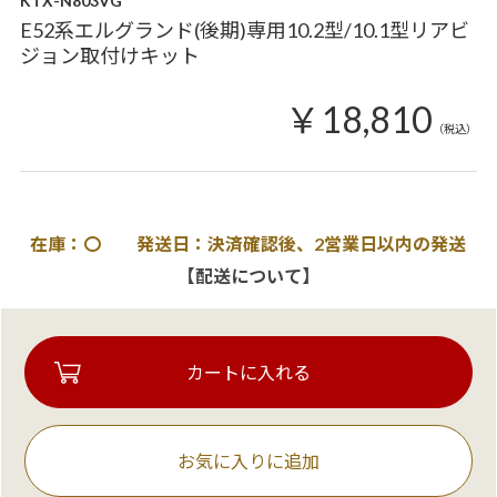
KTX-N803VG
E52系エルグランド(後期)専用10.2型/10.1型リアビ
ジョン取付けキット
￥18,810
（税込）
在庫：〇 発送日：決済確認後、2営業日以内の発送
【配送について】
お気に入りに追加