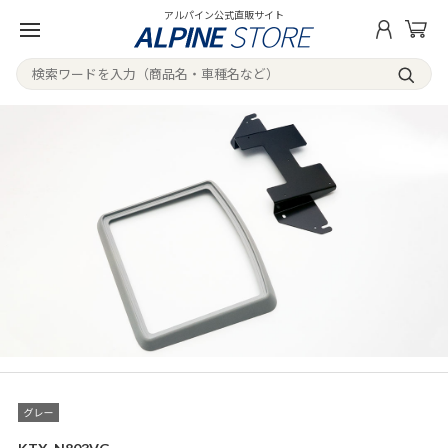
アルパイン公式直販サイト