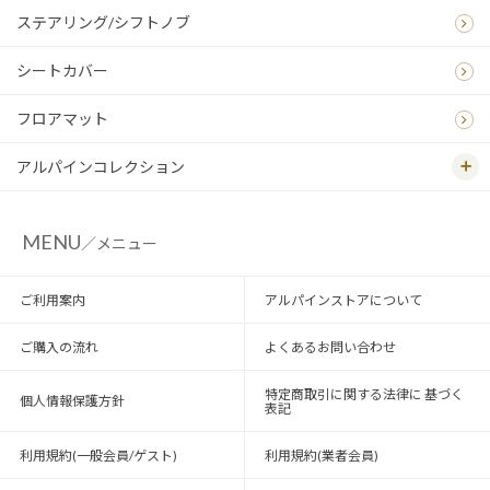
ステアリング/シフトノブ
シートカバー
フロアマット
アルパインコレクション
MENU
／メニュー
ご利用案内
アルパインストアについて
ご購入の流れ
よくあるお問い合わせ
特定商取引に関する法律に 基づく
個人情報保護方針
表記
利用規約(一般会員/ゲスト)
利用規約(業者会員)