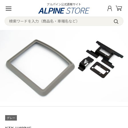
アルパイン公式直販サイト