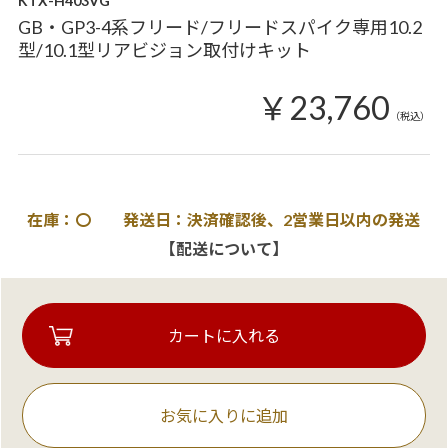
KTX-H403VG
GB・GP3-4系フリード/フリードスパイク専用10.2
型/10.1型リアビジョン取付けキット
￥23,760
（税込）
在庫：〇 発送日：決済確認後、2営業日以内の発送
【配送について】
お気に入りに追加