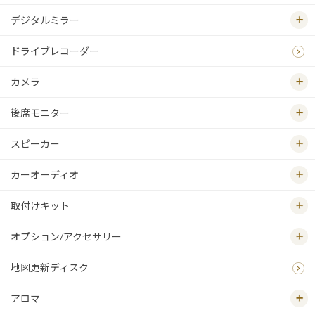
デジタルミラー
ドライブレコーダー
カメラ
後席モニター
スピーカー
カーオーディオ
取付けキット
オプション/アクセサリー
地図更新ディスク
アロマ