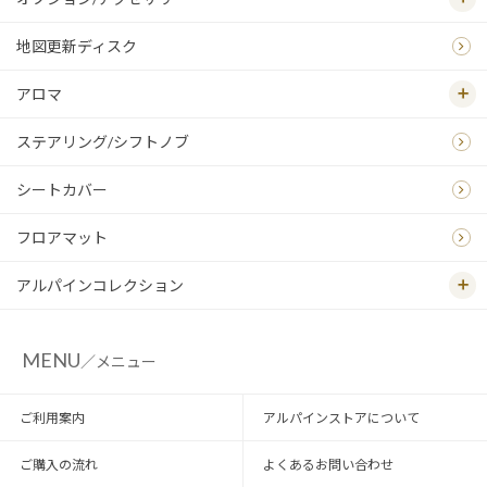
地図更新ディスク
アロマ
ステアリング/シフトノブ
シートカバー
フロアマット
アルパインコレクション
MENU
／メニュー
ご利用案内
アルパインストアについて
ご購入の流れ
よくあるお問い合わせ