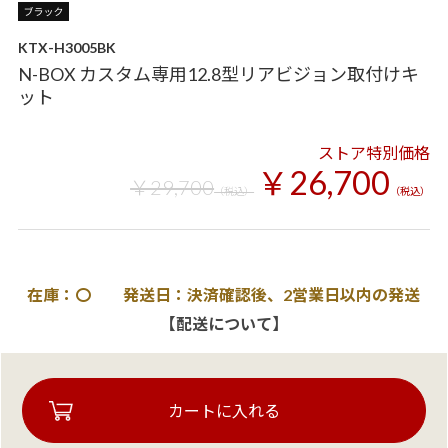
KTX-H3005BK
N-BOX カスタム専用12.8型リアビジョン取付けキ
ット
ストア特別価格
￥26,700
￥29,700
（税込）
（税込）
在庫：〇 発送日：決済確認後、2営業日以内の発送
【配送について】