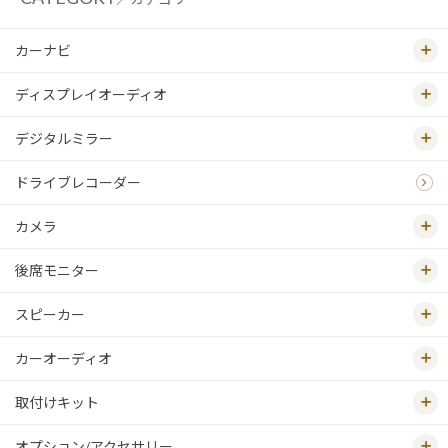
カーナビ
ディスプレイオーディオ
デジタルミラー
ドライブレコーダー
カメラ
後席モニター
スピーカー
カーオーディオ
取付けキット
オプション/アクセサリー