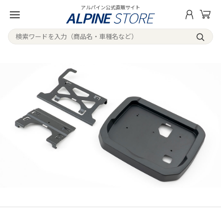
アルパイン公式直販サイト