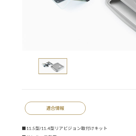
適合情報
■11.5型/11.4型リアビジョン取付けキット