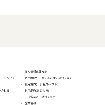
ー
個人情報保護方針
トアについて
特定商取引に関する法律に基づく表記
利用規約(一般会員/ゲスト)
い合わせ
利用規約(業者会員)
古物営業法に基づく表示
企業情報