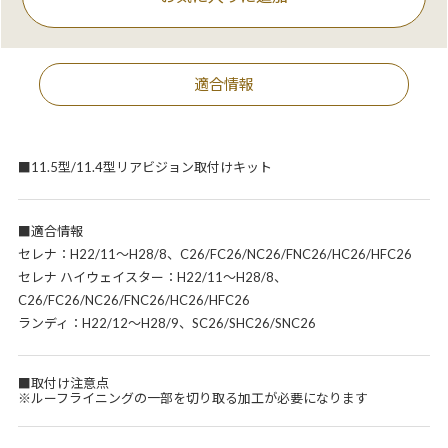
適合情報
■11.5型/11.4型リアビジョン取付けキット
■適合情報
セレナ：H22/11～H28/8、C26/FC26/NC26/FNC26/HC26/HFC26
セレナ ハイウェイスター：H22/11～H28/8、
C26/FC26/NC26/FNC26/HC26/HFC26
ランディ：H22/12～H28/9、SC26/SHC26/SNC26
■取付け注意点
※ルーフライニングの一部を切り取る加工が必要になります