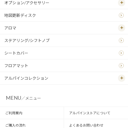
オプション/アクセサリー
地図更新ディスク
アロマ
ステアリング/シフトノブ
シートカバー
フロアマット
アルパインコレクション
MENU
／メニュー
ご利用案内
アルパインストアについて
ご購入の流れ
よくあるお問い合わせ