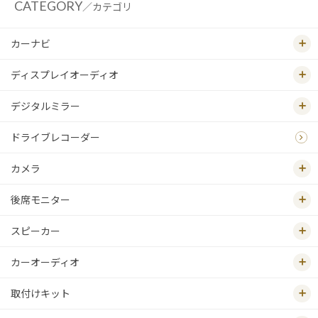
CATEGORY
／カテゴリ
カーナビ
ディスプレイオーディオ
デジタルミラー
ドライブレコーダー
カメラ
後席モニター
スピーカー
カーオーディオ
取付けキット