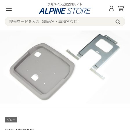
アルパイン公式直販サイト