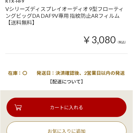
KTX-HF9
Vシリーズディスプレイオーディオ 9型フローティ
ングビッグDA DAF9V専用 指紋防止ARフィルム
【送料無料】
￥3,080
（税込）
在庫：〇 発送日：決済確認後、2営業日以内の発送
【配送について】
お気に入りに追加