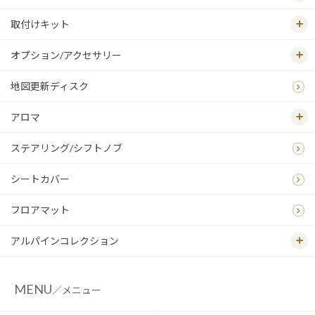
取付けキット
オプション/アクセサリー
地図更新ディスク
アロマ
ステアリング/シフトノブ
シートカバー
フロアマット
アルパインコレクション
MENU
／メニュー