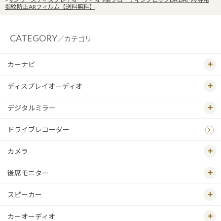
指紋防止ARフィルム【送料無料】
CATEGORY
／カテゴリ
カーナビ
ディスプレイオーディオ
デジタルミラー
ドライブレコーダー
カメラ
後席モニター
スピーカー
カーオーディオ