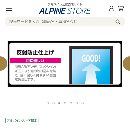
アルパイン公式直販サイト