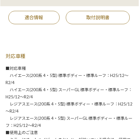
適合情報
取付説明書
対応車種
■対応車種
ハイエース(200系 4・5型) 標準ボディー・標準ルーフ：H25/12～
R2/4
ハイエース(200系 4・5型) スーパーGL 標準ボディー・標準ルーフ：
H25/12～R2/4
レジアスエース(200系 4・5型) 標準ボディー・標準ルーフ：H25/12
～R2/4
レジアスエース(200系 4・5型) スーパーGL 標準ボディー・標準ルー
フ：H25/12～R2/4
■使用上のご注意