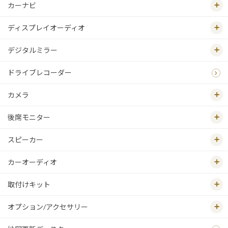
カーナビ
ディスプレイオーディオ
デジタルミラー
ドライブレコーダー
カメラ
後席モニター
スピーカー
カーオーディオ
取付けキット
オプション/アクセサリー