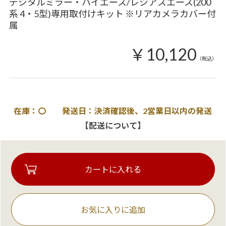
デジタルミラー・ハイエース/レジアスエース(200
系 4・5型)専用取付けキット ※リアカメラカバー付
属
￥10,120
（税込）
在庫：〇 発送日：決済確認後、2営業日以内の発送
【配送について】
お気に入りに追加