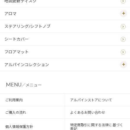
地図更新ディスク
アロマ
ステアリング/シフトノブ
シートカバー
フロアマット
アルパインコレクション
MENU
／メニュー
ご利用案内
アルパインストアについて
ご購入の流れ
よくあるお問い合わせ
特定商取引に関する法律に 基づく
個人情報保護方針
表記