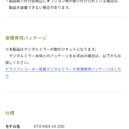
・製品取り付け部周辺にオプション等が取り付けられている場合は、
製品を装着できない場合があります。
車種専用パッケージ
※本製品はデジタルミラーの取付けキットになります。
デジタルミラー本体とのパッケージをお求めの場合は、以下からお
探しください。
ドライブレコーダー搭載デジタルミラーの車種専用パッケージはこち
ら
仕様
モデル名
KTX-M01-HI-200