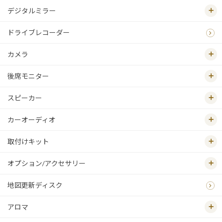
デジタルミラー
ドライブレコーダー
カメラ
後席モニター
スピーカー
カーオーディオ
取付けキット
オプション/アクセサリー
地図更新ディスク
アロマ