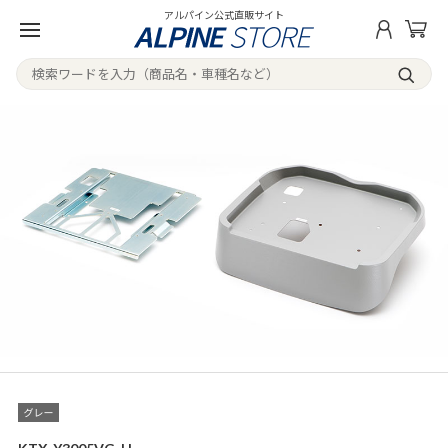
アルパイン公式直販サイト