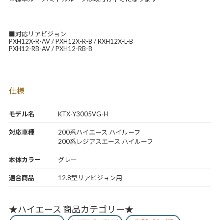
■対応リアビジョン
PXH12X-R-AV / PXH12X-R-B / RXH12X-L-B
PXH12-RB-AV / PXH12-RB-B
仕様
モデル名
KTX-Y3005VG-H
対応車種
200系ハイエース ハイルーフ
200系レジアスエース ハイルーフ
本体カラー
グレー
適合商品
12.8型リアビジョン用
★ハイエース 商品カテゴリー★