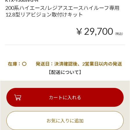
KTX-Y3005VG-H
200系ハイエース/レジアスエースハイルーフ専用
12.8型リアビジョン取付けキット
￥29,700
（税込）
在庫：〇 発送日：決済確認後、2営業日以内の発送
【配送について】
お気に入りに追加