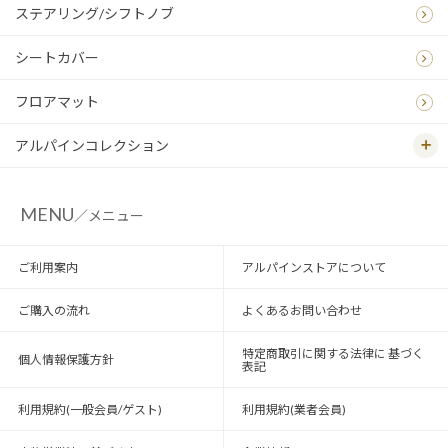
ステアリング/シフトノブ
シートカバー
フロアマット
アルパインコレクション
MENU
／メニュー
ご利用案内
アルパインストアについて
ご購入の流れ
よくあるお問い合わせ
特定商取引に関する法律に 基づく
個人情報保護方針
表記
利用規約(一般会員/ゲスト)
利用規約(業者会員)