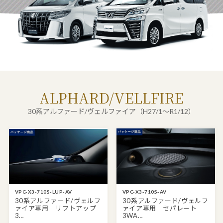
ALPHARD/VELLFIRE
30系アルファード/ヴェルファイア（H27/1～R1/12）
VPC-X3-710S-LUP-AV
VPC-X3-710S-AV
30系アルファード/ヴェルフ
30系アルファード/ヴェルフ
ァイア専用 リフトアップ
ァイア専用 セパレート
3…
3WA…