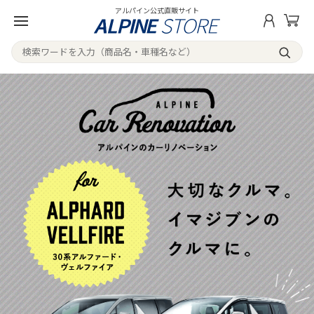
アルパイン公式直販サイト