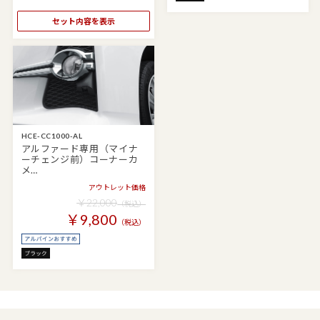
セット内容を表示
HCE-CC1000-AL
アルファード専用（マイナ
ーチェンジ前）コーナーカ
メ…
アウトレット価格
￥22,000
（税込）
￥9,800
（税込）