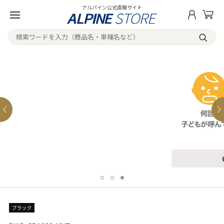
アルパイン公式直販サイト