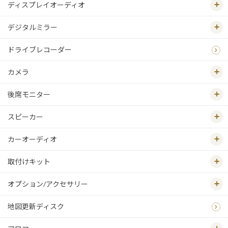
ディスプレイオーディオ
デジタルミラー
ドライブレコーダー
カメラ
後席モニター
スピーカー
カーオーディオ
取付けキット
オプション/アクセサリー
地図更新ディスク