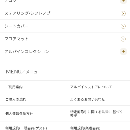
アロマ
ステアリング/シフトノブ
シートカバー
フロアマット
アルパインコレクション
MENU
／メニュー
ご利用案内
アルパインストアについて
ご購入の流れ
よくあるお問い合わせ
特定商取引に関する法律に 基づく
個人情報保護方針
表記
利用規約(一般会員/ゲスト)
利用規約(業者会員)