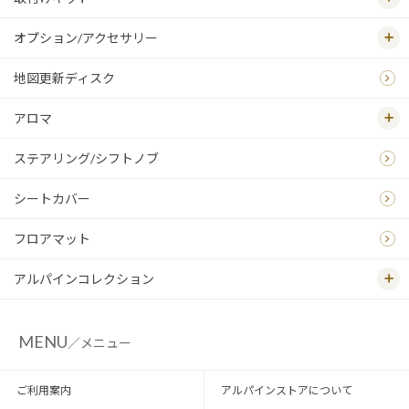
オプション/アクセサリー
地図更新ディスク
アロマ
ステアリング/シフトノブ
シートカバー
フロアマット
アルパインコレクション
MENU
／メニュー
ご利用案内
アルパインストアについて