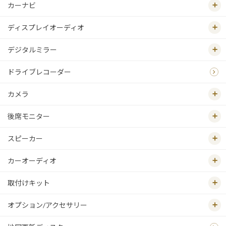
カーナビ
ディスプレイオーディオ
デジタルミラー
ドライブレコーダー
カメラ
後席モニター
スピーカー
カーオーディオ
取付けキット
オプション/アクセサリー