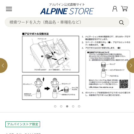
アルパイン公式直販サイト