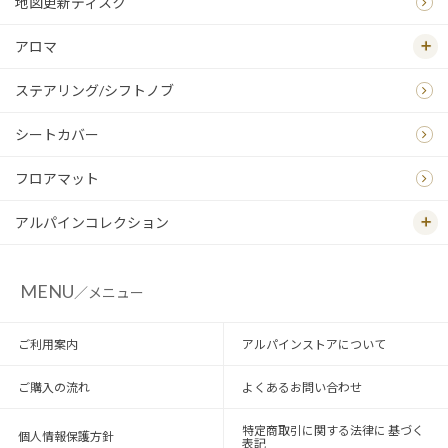
地図更新ディスク
アロマ
ステアリング/シフトノブ
シートカバー
フロアマット
アルパインコレクション
MENU
／メニュー
ご利用案内
アルパインストアについて
ご購入の流れ
よくあるお問い合わせ
特定商取引に関する法律に 基づく
個人情報保護方針
表記