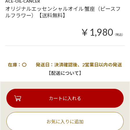
ACE-OIL-CANCER
オリジナルエッセンシャルオイル 蟹座（ピースフ
ルフラワー）【送料無料】
￥1,980
（税込）
在庫：〇 発送日：決済確認後、2営業日以内の発送
【配送について】
お気に入りに追加