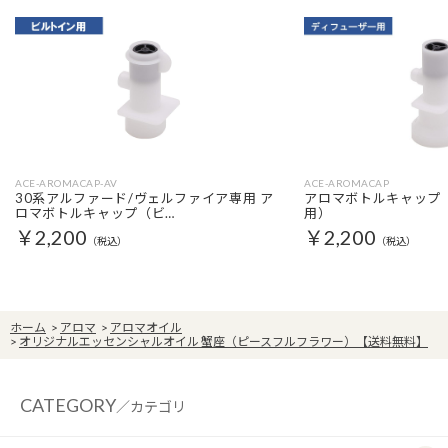
ACE-AROMACAP-AV
ACE-AROMACAP
30系アルファード/ヴェルファイア専用 ア
アロマボトルキャップ
ロマボトルキャップ（ビ…
用）
￥2,200
￥2,200
（税込）
（税込）
ホーム
>
アロマ
>
アロマオイル
>
オリジナルエッセンシャルオイル 蟹座（ピースフルフラワー）【送料無料】
CATEGORY
／カテゴリ