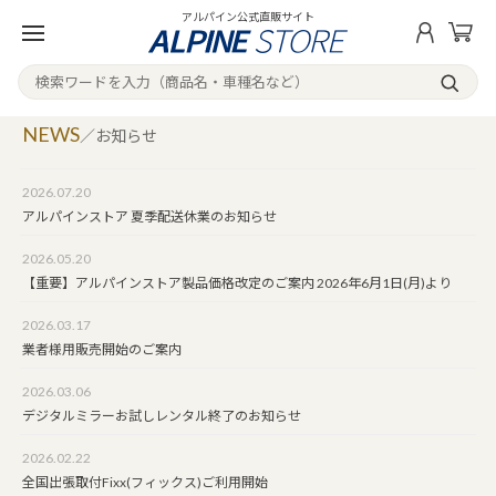
アルパイン公式直販サイト
NEWS
／お知らせ
2026.07.20
アルパインストア 夏季配送休業のお知らせ
2026.05.20
【重要】アルパインストア製品価格改定のご案内 2026年6月1日(月)より
2026.03.17
業者様用販売開始のご案内
2026.03.06
デジタルミラーお試しレンタル終了のお知らせ
2026.02.22
全国出張取付Fixx(フィックス)ご利用開始