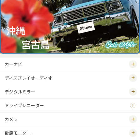
カーナビ
ディスプレイオーディオ
デジタルミラー
ドライブレコーダー
カメラ
後席モニター