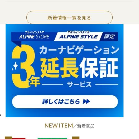
新着情報一覧を見る
NEW ITEM
／新着商品