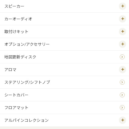
スピーカー
カーオーディオ
取付けキット
オプション/アクセサリー
地図更新ディスク
アロマ
ステアリング/シフトノブ
シートカバー
フロアマット
アルパインコレクション